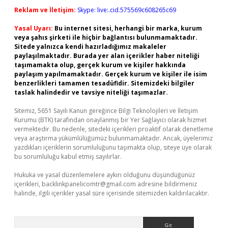
Reklam ve İletişim:
Skype: live:.cid.575569c608265c69
Yasal Uyarı:
Bu internet sitesi, herhangi bir marka, kurum
veya şahıs şirketi ile hiçbir bağlantısı bulunmamaktadır.
Sitede yalnızca kendi hazırladığımız makaleler
paylaşılmaktadır. Burada yer alan içerikler haber niteliği
taşımamakta olup, gerçek kurum ve kişiler hakkında
paylaşım yapılmamaktadır. Gerçek kurum ve kişiler ile isim
benzerlikleri tamamen tesadüfidir. Sitemizdeki bilgiler
taslak halindedir ve tavsiye niteliği taşımazlar.
Sitemiz, 5651 Sayılı Kanun gereğince Bilgi Teknolojileri ve İletişim
Kurumu (BTK) tarafından onaylanmış bir Yer Sağlayıcı olarak hizmet
vermektedir. Bu nedenle, sitedeki içerikleri proaktif olarak denetleme
veya araştırma yükümlülüğümüz bulunmamaktadır. Ancak, üyelerimiz
yazdıkları içeriklerin sorumluluğunu taşımakta olup, siteye üye olarak
bu sorumluluğu kabul etmiş sayılırlar.
Hukuka ve yasal düzenlemelere aykırı olduğunu düşündüğünüz
içerikleri,
backlinkpanelicomtr@gmail.com
adresine bildirmeniz
halinde, ilgili içerikler yasal süre içerisinde sitemizden kaldırılacaktır.
Arama