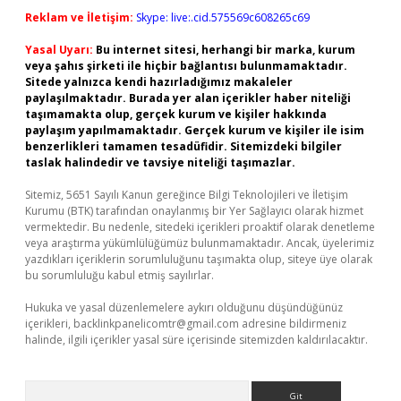
Reklam ve İletişim:
Skype: live:.cid.575569c608265c69
Yasal Uyarı:
Bu internet sitesi, herhangi bir marka, kurum
veya şahıs şirketi ile hiçbir bağlantısı bulunmamaktadır.
Sitede yalnızca kendi hazırladığımız makaleler
paylaşılmaktadır. Burada yer alan içerikler haber niteliği
taşımamakta olup, gerçek kurum ve kişiler hakkında
paylaşım yapılmamaktadır. Gerçek kurum ve kişiler ile isim
benzerlikleri tamamen tesadüfidir. Sitemizdeki bilgiler
taslak halindedir ve tavsiye niteliği taşımazlar.
Sitemiz, 5651 Sayılı Kanun gereğince Bilgi Teknolojileri ve İletişim
Kurumu (BTK) tarafından onaylanmış bir Yer Sağlayıcı olarak hizmet
vermektedir. Bu nedenle, sitedeki içerikleri proaktif olarak denetleme
veya araştırma yükümlülüğümüz bulunmamaktadır. Ancak, üyelerimiz
yazdıkları içeriklerin sorumluluğunu taşımakta olup, siteye üye olarak
bu sorumluluğu kabul etmiş sayılırlar.
Hukuka ve yasal düzenlemelere aykırı olduğunu düşündüğünüz
içerikleri,
backlinkpanelicomtr@gmail.com
adresine bildirmeniz
halinde, ilgili içerikler yasal süre içerisinde sitemizden kaldırılacaktır.
Arama