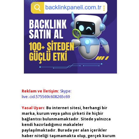
Reklam ve İletişim:
Skype:
live:.cid.575569c608265c69
Yasal Uyarı:
Bu internet sitesi, herhangi bir
marka, kurum veya şahıs şirketi ile hiçbir
bağlantısı bulunmamaktadır. Sitede yalnızca
kendi hazırladığımız makaleler
paylaşılmaktadır. Burada yer alan içerikler
haber niteliği taşımamakta olup, gerçek kurum