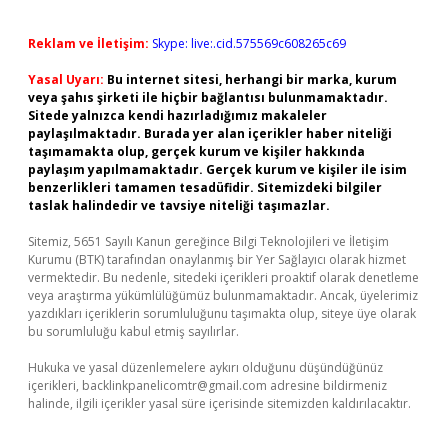
Reklam ve İletişim:
Skype: live:.cid.575569c608265c69
Yasal Uyarı:
Bu internet sitesi, herhangi bir marka, kurum
veya şahıs şirketi ile hiçbir bağlantısı bulunmamaktadır.
Sitede yalnızca kendi hazırladığımız makaleler
paylaşılmaktadır. Burada yer alan içerikler haber niteliği
taşımamakta olup, gerçek kurum ve kişiler hakkında
paylaşım yapılmamaktadır. Gerçek kurum ve kişiler ile isim
benzerlikleri tamamen tesadüfidir. Sitemizdeki bilgiler
taslak halindedir ve tavsiye niteliği taşımazlar.
Sitemiz, 5651 Sayılı Kanun gereğince Bilgi Teknolojileri ve İletişim
Kurumu (BTK) tarafından onaylanmış bir Yer Sağlayıcı olarak hizmet
vermektedir. Bu nedenle, sitedeki içerikleri proaktif olarak denetleme
veya araştırma yükümlülüğümüz bulunmamaktadır. Ancak, üyelerimiz
yazdıkları içeriklerin sorumluluğunu taşımakta olup, siteye üye olarak
bu sorumluluğu kabul etmiş sayılırlar.
Hukuka ve yasal düzenlemelere aykırı olduğunu düşündüğünüz
içerikleri,
backlinkpanelicomtr@gmail.com
adresine bildirmeniz
halinde, ilgili içerikler yasal süre içerisinde sitemizden kaldırılacaktır.