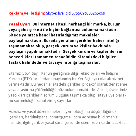
Reklam ve İletişim:
Skype: live:.cid.575569c608265c69
Yasal Uyarı:
Bu internet sitesi, herhangi bir marka, kurum
veya şahıs şirketi ile hiçbir bağlantısı bulunmamaktadır.
Sitede yalnızca kendi hazırladığımız makaleler
paylaşılmaktadır. Burada yer alan içerikler haber niteliği
taşımamakta olup, gerçek kurum ve kişiler hakkında
paylaşım yapılmamaktadır. Gerçek kurum ve kişiler ile isim
benzerlikleri tamamen tesadüfidir. Sitemizdeki bilgiler
taslak halindedir ve tavsiye niteliği taşımazlar.
Sitemiz, 5651 Sayılı Kanun gereğince Bilgi Teknolojileri ve İletişim
Kurumu (BTK) tarafından onaylanmış bir Yer Sağlayıcı olarak hizmet
vermektedir. Bu nedenle, sitedeki içerikleri proaktif olarak denetleme
veya araştırma yükümlülüğümüz bulunmamaktadır. Ancak, üyelerimiz
yazdıkları içeriklerin sorumluluğunu taşımakta olup, siteye üye olarak
bu sorumluluğu kabul etmiş sayılırlar.
Hukuka ve yasal düzenlemelere aykırı olduğunu düşündüğünüz
içerikleri,
backlinkpanelicomtr@gmail.com
adresine bildirmeniz
halinde, ilgili içerikler yasal süre içerisinde sitemizden kaldırılacaktır.