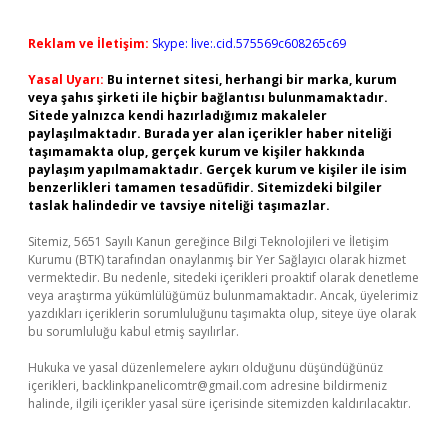
Reklam ve İletişim:
Skype: live:.cid.575569c608265c69
Yasal Uyarı:
Bu internet sitesi, herhangi bir marka, kurum
veya şahıs şirketi ile hiçbir bağlantısı bulunmamaktadır.
Sitede yalnızca kendi hazırladığımız makaleler
paylaşılmaktadır. Burada yer alan içerikler haber niteliği
taşımamakta olup, gerçek kurum ve kişiler hakkında
paylaşım yapılmamaktadır. Gerçek kurum ve kişiler ile isim
benzerlikleri tamamen tesadüfidir. Sitemizdeki bilgiler
taslak halindedir ve tavsiye niteliği taşımazlar.
Sitemiz, 5651 Sayılı Kanun gereğince Bilgi Teknolojileri ve İletişim
Kurumu (BTK) tarafından onaylanmış bir Yer Sağlayıcı olarak hizmet
vermektedir. Bu nedenle, sitedeki içerikleri proaktif olarak denetleme
veya araştırma yükümlülüğümüz bulunmamaktadır. Ancak, üyelerimiz
yazdıkları içeriklerin sorumluluğunu taşımakta olup, siteye üye olarak
bu sorumluluğu kabul etmiş sayılırlar.
Hukuka ve yasal düzenlemelere aykırı olduğunu düşündüğünüz
içerikleri,
backlinkpanelicomtr@gmail.com
adresine bildirmeniz
halinde, ilgili içerikler yasal süre içerisinde sitemizden kaldırılacaktır.