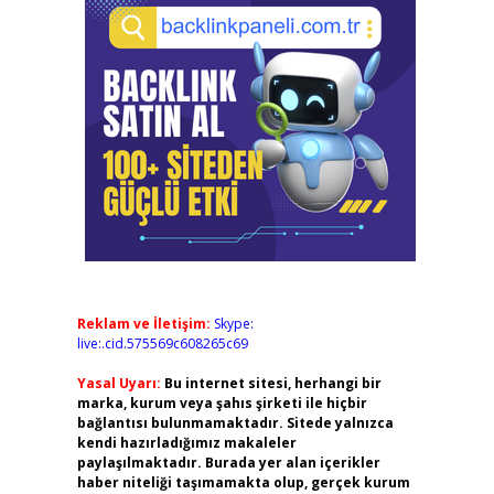
Reklam ve İletişim:
Skype:
live:.cid.575569c608265c69
Yasal Uyarı:
Bu internet sitesi, herhangi bir
marka, kurum veya şahıs şirketi ile hiçbir
bağlantısı bulunmamaktadır. Sitede yalnızca
kendi hazırladığımız makaleler
paylaşılmaktadır. Burada yer alan içerikler
haber niteliği taşımamakta olup, gerçek kurum