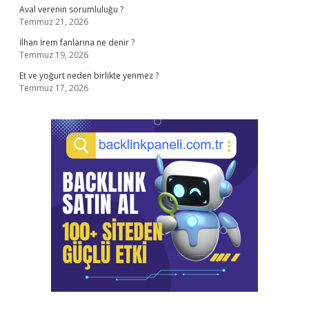
Aval verenin sorumluluğu ?
Temmuz 21, 2026
İlhan İrem fanlarına ne denir ?
Temmuz 19, 2026
Et ve yoğurt neden birlikte yenmez ?
Temmuz 17, 2026