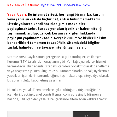
Reklam ve İletişim:
Skype: live:.cid.575569c608265c69
Yasal Uyarı:
Bu internet sitesi, herhangi bir marka, kurum
veya şahıs şirketi ile hiçbir bağlantısı bulunmamaktadır.
Sitede yalnızca kendi hazırladığımız makaleler
paylaşılmaktadır. Burada yer alan içerikler haber niteliği
taşımamakta olup, gerçek kurum ve kişiler hakkında
paylaşım yapılmamaktadır. Gerçek kurum ve kişiler ile isim
benzerlikleri tamamen tesadüfidir. Sitemizdeki bilgiler
taslak halindedir ve tavsiye niteliği taşımazlar.
Sitemiz, 5651 Sayılı Kanun gereğince Bilgi Teknolojileri ve İletişim
Kurumu (BTK) tarafından onaylanmış bir Yer Sağlayıcı olarak hizmet
vermektedir. Bu nedenle, sitedeki içerikleri proaktif olarak denetleme
veya araştırma yükümlülüğümüz bulunmamaktadır. Ancak, üyelerimiz
yazdıkları içeriklerin sorumluluğunu taşımakta olup, siteye üye olarak
bu sorumluluğu kabul etmiş sayılırlar.
Hukuka ve yasal düzenlemelere aykırı olduğunu düşündüğünüz
içerikleri,
backlinkpanelicomtr@gmail.com
adresine bildirmeniz
halinde, ilgili içerikler yasal süre içerisinde sitemizden kaldırılacaktır.
Arama