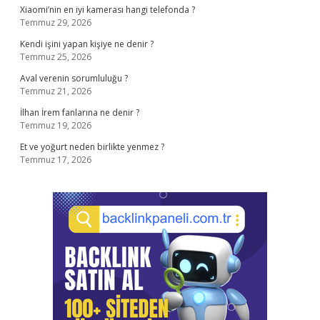
Xiaomi’nin en iyi kamerası hangi telefonda ?
Temmuz 29, 2026
Kendi işini yapan kişiye ne denir ?
Temmuz 25, 2026
Aval verenin sorumluluğu ?
Temmuz 21, 2026
İlhan İrem fanlarına ne denir ?
Temmuz 19, 2026
Et ve yoğurt neden birlikte yenmez ?
Temmuz 17, 2026