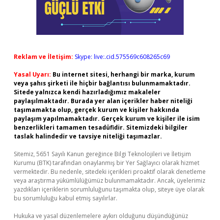
Reklam ve İletişim:
Skype: live:.cid.575569c608265c69
Yasal Uyarı:
Bu internet sitesi, herhangi bir marka, kurum
veya şahıs şirketi ile hiçbir bağlantısı bulunmamaktadır.
Sitede yalnızca kendi hazırladığımız makaleler
paylaşılmaktadır. Burada yer alan içerikler haber niteliği
taşımamakta olup, gerçek kurum ve kişiler hakkında
paylaşım yapılmamaktadır. Gerçek kurum ve kişiler ile isim
benzerlikleri tamamen tesadüfidir. Sitemizdeki bilgiler
taslak halindedir ve tavsiye niteliği taşımazlar.
Sitemiz, 5651 Sayılı Kanun gereğince Bilgi Teknolojileri ve İletişim
Kurumu (BTK) tarafından onaylanmış bir Yer Sağlayıcı olarak hizmet
vermektedir. Bu nedenle, sitedeki içerikleri proaktif olarak denetleme
veya araştırma yükümlülüğümüz bulunmamaktadır. Ancak, üyelerimiz
yazdıkları içeriklerin sorumluluğunu taşımakta olup, siteye üye olarak
bu sorumluluğu kabul etmiş sayılırlar.
Hukuka ve yasal düzenlemelere aykırı olduğunu düşündüğünüz