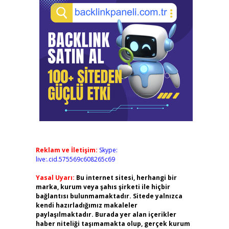
Reklam ve İletişim:
Skype:
live:.cid.575569c608265c69
Yasal Uyarı:
Bu internet sitesi, herhangi bir
marka, kurum veya şahıs şirketi ile hiçbir
bağlantısı bulunmamaktadır. Sitede yalnızca
kendi hazırladığımız makaleler
paylaşılmaktadır. Burada yer alan içerikler
haber niteliği taşımamakta olup, gerçek kurum