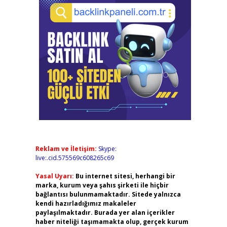
Reklam ve İletişim:
Skype:
live:.cid.575569c608265c69
Yasal Uyarı:
Bu internet sitesi, herhangi bir
marka, kurum veya şahıs şirketi ile hiçbir
bağlantısı bulunmamaktadır. Sitede yalnızca
kendi hazırladığımız makaleler
paylaşılmaktadır. Burada yer alan içerikler
haber niteliği taşımamakta olup, gerçek kurum