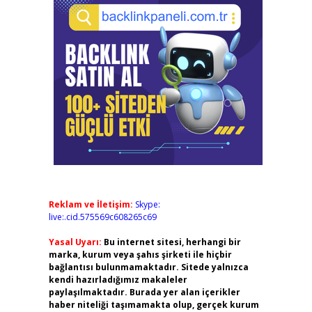
Reklam ve İletişim:
Skype:
live:.cid.575569c608265c69
Yasal Uyarı:
Bu internet sitesi, herhangi bir
marka, kurum veya şahıs şirketi ile hiçbir
bağlantısı bulunmamaktadır. Sitede yalnızca
kendi hazırladığımız makaleler
paylaşılmaktadır. Burada yer alan içerikler
haber niteliği taşımamakta olup, gerçek kurum