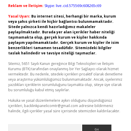
Reklam ve İletişim:
Skype: live:.cid.575569c608265c69
Yasal Uyarı:
Bu internet sitesi, herhangi bir marka, kurum
veya şahıs şirketi ile hiçbir bağlantısı bulunmamaktadır.
Sitede yalnızca kendi hazırladığımız makaleler
paylaşılmaktadır. Burada yer alan içerikler haber niteliği
taşımamakta olup, gerçek kurum ve kişiler hakkında
paylaşım yapılmamaktadır. Gerçek kurum ve kişiler ile isim
benzerlikleri tamamen tesadüfidir. Sitemizdeki bilgiler
taslak halindedir ve tavsiye niteliği taşımazlar.
Sitemiz, 5651 Sayılı Kanun gereğince Bilgi Teknolojileri ve İletişim
Kurumu (BTK) tarafından onaylanmış bir Yer Sağlayıcı olarak hizmet
vermektedir. Bu nedenle, sitedeki içerikleri proaktif olarak denetleme
veya araştırma yükümlülüğümüz bulunmamaktadır. Ancak, üyelerimiz
yazdıkları içeriklerin sorumluluğunu taşımakta olup, siteye üye olarak
bu sorumluluğu kabul etmiş sayılırlar.
Hukuka ve yasal düzenlemelere aykırı olduğunu düşündüğünüz
içerikleri,
backlinkpanelicomtr@gmail.com
adresine bildirmeniz
halinde, ilgili içerikler yasal süre içerisinde sitemizden kaldırılacaktır.
Arama