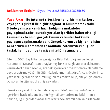
Reklam ve İletişim:
Skype: live:.cid.575569c608265c69
Yasal Uyarı:
Bu internet sitesi, herhangi bir marka, kurum
veya şahıs şirketi ile hiçbir bağlantısı bulunmamaktadır.
Sitede yalnızca kendi hazırladığımız makaleler
paylaşılmaktadır. Burada yer alan içerikler haber niteliği
taşımamakta olup, gerçek kurum ve kişiler hakkında
paylaşım yapılmamaktadır. Gerçek kurum ve kişiler ile isim
benzerlikleri tamamen tesadüfidir. Sitemizdeki bilgiler
taslak halindedir ve tavsiye niteliği taşımazlar.
Sitemiz, 5651 Sayılı Kanun gereğince Bilgi Teknolojileri ve İletişim
Kurumu (BTK) tarafından onaylanmış bir Yer Sağlayıcı olarak hizmet
vermektedir. Bu nedenle, sitedeki içerikleri proaktif olarak denetleme
veya araştırma yükümlülüğümüz bulunmamaktadır. Ancak, üyelerimiz
yazdıkları içeriklerin sorumluluğunu taşımakta olup, siteye üye olarak
bu sorumluluğu kabul etmiş sayılırlar.
Hukuka ve yasal düzenlemelere aykırı olduğunu düşündüğünüz
içerikleri,
backlinkpanelicomtr@gmail.com
adresine bildirmeniz
halinde, ilgili içerikler yasal süre içerisinde sitemizden kaldırılacaktır.