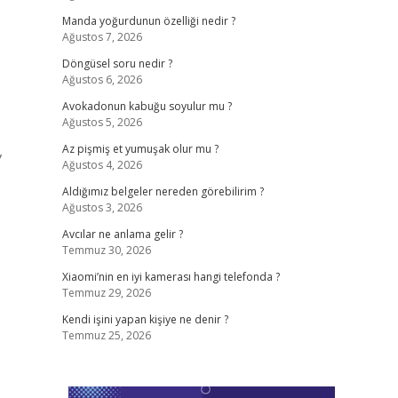
Manda yoğurdunun özelliği nedir ?
Ağustos 7, 2026
Döngüsel soru nedir ?
Ağustos 6, 2026
Avokadonun kabuğu soyulur mu ?
Ağustos 5, 2026
,
Az pişmiş et yumuşak olur mu ?
Ağustos 4, 2026
Aldığımız belgeler nereden görebilirim ?
Ağustos 3, 2026
Avcılar ne anlama gelir ?
Temmuz 30, 2026
Xiaomi’nin en iyi kamerası hangi telefonda ?
Temmuz 29, 2026
Kendi işini yapan kişiye ne denir ?
Temmuz 25, 2026