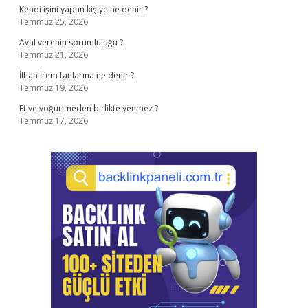
Kendi işini yapan kişiye ne denir ?
Temmuz 25, 2026
Aval verenin sorumluluğu ?
Temmuz 21, 2026
İlhan İrem fanlarına ne denir ?
Temmuz 19, 2026
Et ve yoğurt neden birlikte yenmez ?
Temmuz 17, 2026