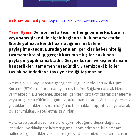
Reklam ve İletişim:
Skype: live:.cid.575569c608265c69
Yasal Uyarı:
Bu internet sitesi, herhangi bir marka, kurum
veya şahıs şirketi ile hiçbir bağlantısı bulunmamaktadır.
Sitede yalnızca kendi hazırladığımız makaleler
paylaşılmaktadır. Burada yer alan içerikler haber niteliği
taşımamakta olup, gerçek kurum ve kişiler hakkında
paylaşım yapılmamaktadır. Gerçek kurum ve kişiler ile isim
benzerlikleri tamamen tesadüfidir. Sitemizdeki bilgiler
taslak halindedir ve tavsiye niteliği taşımazlar.
Sitemiz, 5651 Sayılı Kanun gereğince Bilgi Teknolojileri ve İletişim
Kurumu (BTK) tarafından onaylanmış bir Yer Sağlayıcı olarak hizmet
vermektedir. Bu nedenle, sitedeki içerikleri proaktif olarak denetleme
veya araştırma yükümlülüğümüz bulunmamaktadır. Ancak, üyelerimiz
yazdıkları içeriklerin sorumluluğunu taşımakta olup, siteye üye olarak
bu sorumluluğu kabul etmiş sayılırlar.
Hukuka ve yasal düzenlemelere aykırı olduğunu düşündüğünüz
içerikleri,
backlinkpanelicomtr@gmail.com
adresine bildirmeniz
halinde, ilgili içerikler yasal süre içerisinde sitemizden kaldırılacaktır.