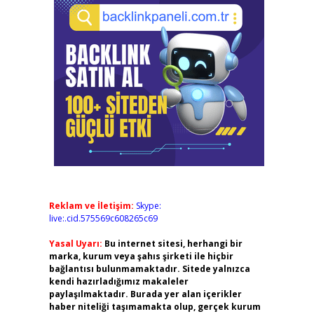
Reklam ve İletişim:
Skype:
live:.cid.575569c608265c69
Yasal Uyarı:
Bu internet sitesi, herhangi bir
marka, kurum veya şahıs şirketi ile hiçbir
bağlantısı bulunmamaktadır. Sitede yalnızca
kendi hazırladığımız makaleler
paylaşılmaktadır. Burada yer alan içerikler
haber niteliği taşımamakta olup, gerçek kurum