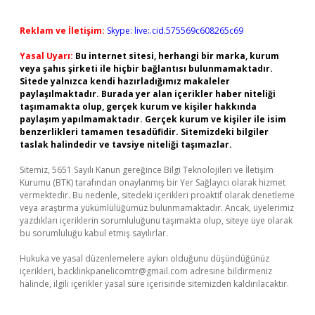
Reklam ve İletişim:
Skype: live:.cid.575569c608265c69
Yasal Uyarı:
Bu internet sitesi, herhangi bir marka, kurum
veya şahıs şirketi ile hiçbir bağlantısı bulunmamaktadır.
Sitede yalnızca kendi hazırladığımız makaleler
paylaşılmaktadır. Burada yer alan içerikler haber niteliği
taşımamakta olup, gerçek kurum ve kişiler hakkında
paylaşım yapılmamaktadır. Gerçek kurum ve kişiler ile isim
benzerlikleri tamamen tesadüfidir. Sitemizdeki bilgiler
taslak halindedir ve tavsiye niteliği taşımazlar.
Sitemiz, 5651 Sayılı Kanun gereğince Bilgi Teknolojileri ve İletişim
Kurumu (BTK) tarafından onaylanmış bir Yer Sağlayıcı olarak hizmet
vermektedir. Bu nedenle, sitedeki içerikleri proaktif olarak denetleme
veya araştırma yükümlülüğümüz bulunmamaktadır. Ancak, üyelerimiz
yazdıkları içeriklerin sorumluluğunu taşımakta olup, siteye üye olarak
bu sorumluluğu kabul etmiş sayılırlar.
Hukuka ve yasal düzenlemelere aykırı olduğunu düşündüğünüz
içerikleri,
backlinkpanelicomtr@gmail.com
adresine bildirmeniz
halinde, ilgili içerikler yasal süre içerisinde sitemizden kaldırılacaktır.