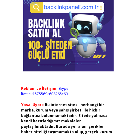
Reklam ve İletişim:
Skype:
live:.cid.575569c608265c69
Yasal Uyarı:
Bu internet sitesi, herhangi bir
marka, kurum veya şahıs şirketi ile hiçbir
bağlantısı bulunmamaktadır. Sitede yalnızca
kendi hazırladığımız makaleler
paylaşılmaktadır. Burada yer alan içerikler
haber niteliği taşımamakta olup, gerçek kurum