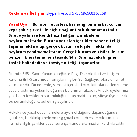
Reklam ve İletişim:
Skype: live:.cid.575569c608265c69
Yasal Uyarı:
Bu internet sitesi, herhangi bir marka, kurum
veya şahıs şirketi ile hiçbir bağlantısı bulunmamaktadır.
Sitede yalnızca kendi hazırladığımız makaleler
paylaşılmaktadır. Burada yer alan içerikler haber niteliği
taşımamakta olup, gerçek kurum ve kişiler hakkında
paylaşım yapılmamaktadır. Gerçek kurum ve kişiler ile isim
benzerlikleri tamamen tesadüfidir. Sitemizdeki bilgiler
taslak halindedir ve tavsiye niteliği taşımazlar.
Sitemiz, 5651 Sayılı Kanun gereğince Bilgi Teknolojileri ve İletişim
Kurumu (BTK) tarafından onaylanmış bir Yer Sağlayıcı olarak hizmet
vermektedir. Bu nedenle, sitedeki içerikleri proaktif olarak denetleme
veya araştırma yükümlülüğümüz bulunmamaktadır. Ancak, üyelerimiz
yazdıkları içeriklerin sorumluluğunu taşımakta olup, siteye üye olarak
bu sorumluluğu kabul etmiş sayılırlar.
Hukuka ve yasal düzenlemelere aykırı olduğunu düşündüğünüz
içerikleri,
backlinkpanelicomtr@gmail.com
adresine bildirmeniz
halinde, ilgili içerikler yasal süre içerisinde sitemizden kaldırılacaktır.