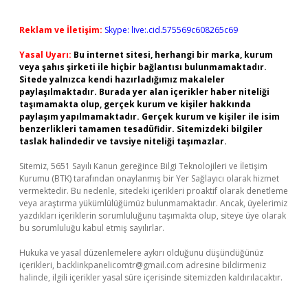
Reklam ve İletişim:
Skype: live:.cid.575569c608265c69
Yasal Uyarı:
Bu internet sitesi, herhangi bir marka, kurum
veya şahıs şirketi ile hiçbir bağlantısı bulunmamaktadır.
Sitede yalnızca kendi hazırladığımız makaleler
paylaşılmaktadır. Burada yer alan içerikler haber niteliği
taşımamakta olup, gerçek kurum ve kişiler hakkında
paylaşım yapılmamaktadır. Gerçek kurum ve kişiler ile isim
benzerlikleri tamamen tesadüfidir. Sitemizdeki bilgiler
taslak halindedir ve tavsiye niteliği taşımazlar.
Sitemiz, 5651 Sayılı Kanun gereğince Bilgi Teknolojileri ve İletişim
Kurumu (BTK) tarafından onaylanmış bir Yer Sağlayıcı olarak hizmet
vermektedir. Bu nedenle, sitedeki içerikleri proaktif olarak denetleme
veya araştırma yükümlülüğümüz bulunmamaktadır. Ancak, üyelerimiz
yazdıkları içeriklerin sorumluluğunu taşımakta olup, siteye üye olarak
bu sorumluluğu kabul etmiş sayılırlar.
Hukuka ve yasal düzenlemelere aykırı olduğunu düşündüğünüz
içerikleri,
backlinkpanelicomtr@gmail.com
adresine bildirmeniz
halinde, ilgili içerikler yasal süre içerisinde sitemizden kaldırılacaktır.