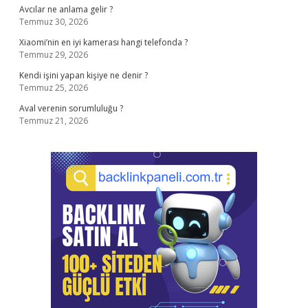
Avcılar ne anlama gelir ?
Temmuz 30, 2026
Xiaomi’nin en iyi kamerası hangi telefonda ?
Temmuz 29, 2026
Kendi işini yapan kişiye ne denir ?
Temmuz 25, 2026
Aval verenin sorumluluğu ?
Temmuz 21, 2026