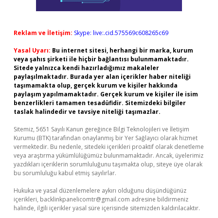
Reklam ve İletişim:
Skype: live:.cid.575569c608265c69
Yasal Uyarı:
Bu internet sitesi, herhangi bir marka, kurum
veya şahıs şirketi ile hiçbir bağlantısı bulunmamaktadır.
Sitede yalnızca kendi hazırladığımız makaleler
paylaşılmaktadır. Burada yer alan içerikler haber niteliği
taşımamakta olup, gerçek kurum ve kişiler hakkında
paylaşım yapılmamaktadır. Gerçek kurum ve kişiler ile isim
benzerlikleri tamamen tesadüfidir. Sitemizdeki bilgiler
taslak halindedir ve tavsiye niteliği taşımazlar.
Sitemiz, 5651 Sayılı Kanun gereğince Bilgi Teknolojileri ve İletişim
Kurumu (BTK) tarafından onaylanmış bir Yer Sağlayıcı olarak hizmet
vermektedir. Bu nedenle, sitedeki içerikleri proaktif olarak denetleme
veya araştırma yükümlülüğümüz bulunmamaktadır. Ancak, üyelerimiz
yazdıkları içeriklerin sorumluluğunu taşımakta olup, siteye üye olarak
bu sorumluluğu kabul etmiş sayılırlar.
Hukuka ve yasal düzenlemelere aykırı olduğunu düşündüğünüz
içerikleri,
backlinkpanelicomtr@gmail.com
adresine bildirmeniz
halinde, ilgili içerikler yasal süre içerisinde sitemizden kaldırılacaktır.