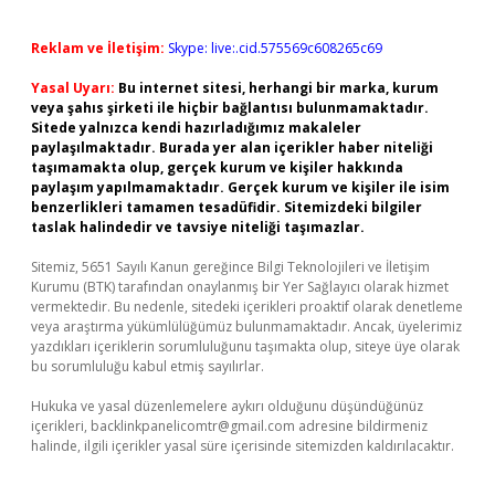
Reklam ve İletişim:
Skype: live:.cid.575569c608265c69
Yasal Uyarı:
Bu internet sitesi, herhangi bir marka, kurum
veya şahıs şirketi ile hiçbir bağlantısı bulunmamaktadır.
Sitede yalnızca kendi hazırladığımız makaleler
paylaşılmaktadır. Burada yer alan içerikler haber niteliği
taşımamakta olup, gerçek kurum ve kişiler hakkında
paylaşım yapılmamaktadır. Gerçek kurum ve kişiler ile isim
benzerlikleri tamamen tesadüfidir. Sitemizdeki bilgiler
taslak halindedir ve tavsiye niteliği taşımazlar.
Sitemiz, 5651 Sayılı Kanun gereğince Bilgi Teknolojileri ve İletişim
Kurumu (BTK) tarafından onaylanmış bir Yer Sağlayıcı olarak hizmet
vermektedir. Bu nedenle, sitedeki içerikleri proaktif olarak denetleme
veya araştırma yükümlülüğümüz bulunmamaktadır. Ancak, üyelerimiz
yazdıkları içeriklerin sorumluluğunu taşımakta olup, siteye üye olarak
bu sorumluluğu kabul etmiş sayılırlar.
Hukuka ve yasal düzenlemelere aykırı olduğunu düşündüğünüz
içerikleri,
backlinkpanelicomtr@gmail.com
adresine bildirmeniz
halinde, ilgili içerikler yasal süre içerisinde sitemizden kaldırılacaktır.