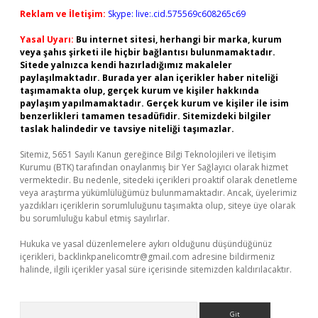
Reklam ve İletişim:
Skype: live:.cid.575569c608265c69
Yasal Uyarı:
Bu internet sitesi, herhangi bir marka, kurum
veya şahıs şirketi ile hiçbir bağlantısı bulunmamaktadır.
Sitede yalnızca kendi hazırladığımız makaleler
paylaşılmaktadır. Burada yer alan içerikler haber niteliği
taşımamakta olup, gerçek kurum ve kişiler hakkında
paylaşım yapılmamaktadır. Gerçek kurum ve kişiler ile isim
benzerlikleri tamamen tesadüfidir. Sitemizdeki bilgiler
taslak halindedir ve tavsiye niteliği taşımazlar.
Sitemiz, 5651 Sayılı Kanun gereğince Bilgi Teknolojileri ve İletişim
Kurumu (BTK) tarafından onaylanmış bir Yer Sağlayıcı olarak hizmet
vermektedir. Bu nedenle, sitedeki içerikleri proaktif olarak denetleme
veya araştırma yükümlülüğümüz bulunmamaktadır. Ancak, üyelerimiz
yazdıkları içeriklerin sorumluluğunu taşımakta olup, siteye üye olarak
bu sorumluluğu kabul etmiş sayılırlar.
Hukuka ve yasal düzenlemelere aykırı olduğunu düşündüğünüz
içerikleri,
backlinkpanelicomtr@gmail.com
adresine bildirmeniz
halinde, ilgili içerikler yasal süre içerisinde sitemizden kaldırılacaktır.
Arama