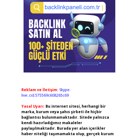
Reklam ve İletişim:
Skype:
live:.cid.575569c608265c69
Yasal Uyarı:
Bu internet sitesi, herhangi bir
marka, kurum veya şahıs şirketi ile hiçbir
bağlantısı bulunmamaktadır. Sitede yalnızca
kendi hazırladığımız makaleler
paylaşılmaktadır. Burada yer alan içerikler
haber niteliği taşımamakta olup, gerçek kurum