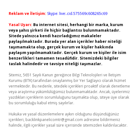
Reklam ve İletişim:
Skype: live:.cid.575569c608265c69
Yasal Uyarı:
Bu internet sitesi, herhangi bir marka, kurum
veya şahıs şirketi ile hiçbir bağlantısı bulunmamaktadır.
Sitede yalnızca kendi hazırladığımız makaleler
paylaşılmaktadır. Burada yer alan içerikler haber niteliği
taşımamakta olup, gerçek kurum ve kişiler hakkında
paylaşım yapılmamaktadır. Gerçek kurum ve kişiler ile isim
benzerlikleri tamamen tesadüfidir. Sitemizdeki bilgiler
taslak halindedir ve tavsiye niteliği taşımazlar.
Sitemiz, 5651 Sayılı Kanun gereğince Bilgi Teknolojileri ve İletişim
Kurumu (BTK) tarafından onaylanmış bir Yer Sağlayıcı olarak hizmet
vermektedir. Bu nedenle, sitedeki içerikleri proaktif olarak denetleme
veya araştırma yükümlülüğümüz bulunmamaktadır. Ancak, üyelerimiz
yazdıkları içeriklerin sorumluluğunu taşımakta olup, siteye üye olarak
bu sorumluluğu kabul etmiş sayılırlar.
Hukuka ve yasal düzenlemelere aykırı olduğunu düşündüğünüz
içerikleri,
backlinkpanelicomtr@gmail.com
adresine bildirmeniz
halinde, ilgili içerikler yasal süre içerisinde sitemizden kaldırılacaktır.