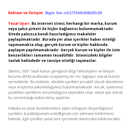
Reklam ve İletişim:
Skype: live:.cid.575569c608265c69
Yasal Uyarı:
Bu internet sitesi, herhangi bir marka, kurum
veya şahıs şirketi ile hiçbir bağlantısı bulunmamaktadır.
Sitede yalnızca kendi hazırladığımız makaleler
paylaşılmaktadır. Burada yer alan içerikler haber niteliği
taşımamakta olup, gerçek kurum ve kişiler hakkında
paylaşım yapılmamaktadır. Gerçek kurum ve kişiler ile isim
benzerlikleri tamamen tesadüfidir. Sitemizdeki bilgiler
taslak halindedir ve tavsiye niteliği taşımazlar.
Sitemiz, 5651 Sayılı Kanun gereğince Bilgi Teknolojileri ve İletişim
Kurumu (BTK) tarafından onaylanmış bir Yer Sağlayıcı olarak hizmet
vermektedir. Bu nedenle, sitedeki içerikleri proaktif olarak denetleme
veya araştırma yükümlülüğümüz bulunmamaktadır. Ancak, üyelerimiz
yazdıkları içeriklerin sorumluluğunu taşımakta olup, siteye üye olarak
bu sorumluluğu kabul etmiş sayılırlar.
Hukuka ve yasal düzenlemelere aykırı olduğunu düşündüğünüz
içerikleri,
backlinkpanelicomtr@gmail.com
adresine bildirmeniz
halinde, ilgili içerikler yasal süre içerisinde sitemizden kaldırılacaktır.