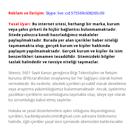
Reklam ve İletişim:
Skype: live:.cid.575569c608265c69
Yasal Uyarı:
Bu internet sitesi, herhangi bir marka, kurum
veya şahıs şirketi ile hiçbir bağlantısı bulunmamaktadır.
Sitede yalnızca kendi hazırladığımız makaleler
paylaşılmaktadır. Burada yer alan içerikler haber niteliği
taşımamakta olup, gerçek kurum ve kişiler hakkında
paylaşım yapılmamaktadır. Gerçek kurum ve kişiler ile isim
benzerlikleri tamamen tesadüfidir. Sitemizdeki bilgiler
taslak halindedir ve tavsiye niteliği taşımazlar.
Sitemiz, 5651 Sayılı Kanun gereğince Bilgi Teknolojileri ve İletişim
Kurumu (BTK) tarafından onaylanmış bir Yer Sağlayıcı olarak hizmet
vermektedir. Bu nedenle, sitedeki içerikleri proaktif olarak denetleme
veya araştırma yükümlülüğümüz bulunmamaktadır. Ancak, üyelerimiz
yazdıkları içeriklerin sorumluluğunu taşımakta olup, siteye üye olarak
bu sorumluluğu kabul etmiş sayılırlar.
Hukuka ve yasal düzenlemelere aykırı olduğunu düşündüğünüz
içerikleri,
backlinkpanelicomtr@gmail.com
adresine bildirmeniz
halinde, ilgili içerikler yasal süre içerisinde sitemizden kaldırılacaktır.