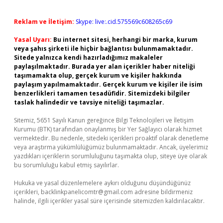
Reklam ve İletişim:
Skype: live:.cid.575569c608265c69
Yasal Uyarı:
Bu internet sitesi, herhangi bir marka, kurum
veya şahıs şirketi ile hiçbir bağlantısı bulunmamaktadır.
Sitede yalnızca kendi hazırladığımız makaleler
paylaşılmaktadır. Burada yer alan içerikler haber niteliği
taşımamakta olup, gerçek kurum ve kişiler hakkında
paylaşım yapılmamaktadır. Gerçek kurum ve kişiler ile isim
benzerlikleri tamamen tesadüfidir. Sitemizdeki bilgiler
taslak halindedir ve tavsiye niteliği taşımazlar.
Sitemiz, 5651 Sayılı Kanun gereğince Bilgi Teknolojileri ve İletişim
Kurumu (BTK) tarafından onaylanmış bir Yer Sağlayıcı olarak hizmet
vermektedir. Bu nedenle, sitedeki içerikleri proaktif olarak denetleme
veya araştırma yükümlülüğümüz bulunmamaktadır. Ancak, üyelerimiz
yazdıkları içeriklerin sorumluluğunu taşımakta olup, siteye üye olarak
bu sorumluluğu kabul etmiş sayılırlar.
Hukuka ve yasal düzenlemelere aykırı olduğunu düşündüğünüz
içerikleri,
backlinkpanelicomtr@gmail.com
adresine bildirmeniz
halinde, ilgili içerikler yasal süre içerisinde sitemizden kaldırılacaktır.