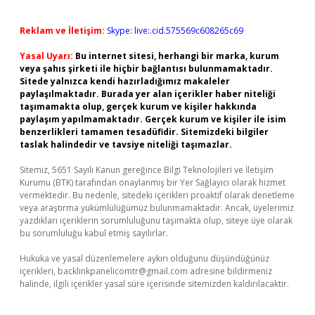
Reklam ve İletişim:
Skype: live:.cid.575569c608265c69
Yasal Uyarı:
Bu internet sitesi, herhangi bir marka, kurum
veya şahıs şirketi ile hiçbir bağlantısı bulunmamaktadır.
Sitede yalnızca kendi hazırladığımız makaleler
paylaşılmaktadır. Burada yer alan içerikler haber niteliği
taşımamakta olup, gerçek kurum ve kişiler hakkında
paylaşım yapılmamaktadır. Gerçek kurum ve kişiler ile isim
benzerlikleri tamamen tesadüfidir. Sitemizdeki bilgiler
taslak halindedir ve tavsiye niteliği taşımazlar.
Sitemiz, 5651 Sayılı Kanun gereğince Bilgi Teknolojileri ve İletişim
Kurumu (BTK) tarafından onaylanmış bir Yer Sağlayıcı olarak hizmet
vermektedir. Bu nedenle, sitedeki içerikleri proaktif olarak denetleme
veya araştırma yükümlülüğümüz bulunmamaktadır. Ancak, üyelerimiz
yazdıkları içeriklerin sorumluluğunu taşımakta olup, siteye üye olarak
bu sorumluluğu kabul etmiş sayılırlar.
Hukuka ve yasal düzenlemelere aykırı olduğunu düşündüğünüz
içerikleri,
backlinkpanelicomtr@gmail.com
adresine bildirmeniz
halinde, ilgili içerikler yasal süre içerisinde sitemizden kaldırılacaktır.