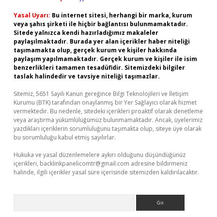
Yasal Uyarı:
Bu internet sitesi, herhangi bir marka, kurum
veya şahıs şirketi ile hiçbir bağlantısı bulunmamaktadır.
Sitede yalnızca kendi hazırladığımız makaleler
paylaşılmaktadır. Burada yer alan içerikler haber niteliği
taşımamakta olup, gerçek kurum ve kişiler hakkında
paylaşım yapılmamaktadır. Gerçek kurum ve kişiler ile isim
benzerlikleri tamamen tesadüfidir. Sitemizdeki bilgiler
taslak halindedir ve tavsiye niteliği taşımazlar.
Sitemiz, 5651 Sayılı Kanun gereğince Bilgi Teknolojileri ve İletişim
Kurumu (BTK) tarafından onaylanmış bir Yer Sağlayıcı olarak hizmet
vermektedir. Bu nedenle, sitedeki içerikleri proaktif olarak denetleme
veya araştırma yükümlülüğümüz bulunmamaktadır. Ancak, üyelerimiz
yazdıkları içeriklerin sorumluluğunu taşımakta olup, siteye üye olarak
bu sorumluluğu kabul etmiş sayılırlar.
Hukuka ve yasal düzenlemelere aykırı olduğunu düşündüğünüz
içerikleri,
backlinkpanelicomtr@gmail.com
adresine bildirmeniz
halinde, ilgili içerikler yasal süre içerisinde sitemizden kaldırılacaktır.
Arama