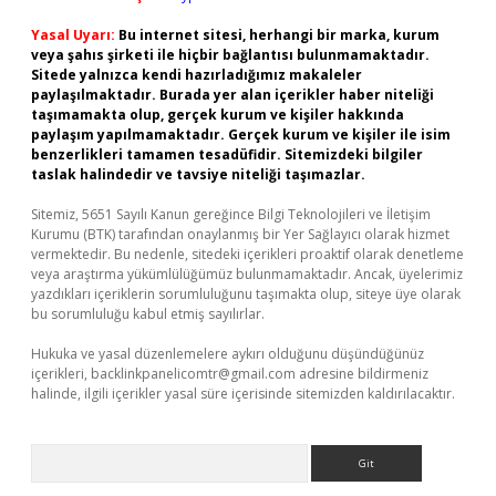
Yasal Uyarı:
Bu internet sitesi, herhangi bir marka, kurum
veya şahıs şirketi ile hiçbir bağlantısı bulunmamaktadır.
Sitede yalnızca kendi hazırladığımız makaleler
paylaşılmaktadır. Burada yer alan içerikler haber niteliği
taşımamakta olup, gerçek kurum ve kişiler hakkında
paylaşım yapılmamaktadır. Gerçek kurum ve kişiler ile isim
benzerlikleri tamamen tesadüfidir. Sitemizdeki bilgiler
taslak halindedir ve tavsiye niteliği taşımazlar.
Sitemiz, 5651 Sayılı Kanun gereğince Bilgi Teknolojileri ve İletişim
Kurumu (BTK) tarafından onaylanmış bir Yer Sağlayıcı olarak hizmet
vermektedir. Bu nedenle, sitedeki içerikleri proaktif olarak denetleme
veya araştırma yükümlülüğümüz bulunmamaktadır. Ancak, üyelerimiz
yazdıkları içeriklerin sorumluluğunu taşımakta olup, siteye üye olarak
bu sorumluluğu kabul etmiş sayılırlar.
Hukuka ve yasal düzenlemelere aykırı olduğunu düşündüğünüz
içerikleri,
backlinkpanelicomtr@gmail.com
adresine bildirmeniz
halinde, ilgili içerikler yasal süre içerisinde sitemizden kaldırılacaktır.
Arama