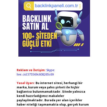
Reklam ve İletişim:
Skype:
live:.cid.575569c608265c69
Yasal Uyarı:
Bu internet sitesi, herhangi bir
marka, kurum veya şahıs şirketi ile hiçbir
bağlantısı bulunmamaktadır. Sitede yalnızca
kendi hazırladığımız makaleler
paylaşılmaktadır. Burada yer alan içerikler
haber niteliği taşımamakta olup, gerçek kurum