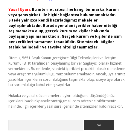
Yasal Uyarı:
Bu internet sitesi, herhangi bir marka, kurum
veya şahıs şirketi ile hiçbir bağlantısı bulunmamaktadır.
Sitede yalnızca kendi hazırladığımız makaleler
paylaşılmaktadır. Burada yer alan içerikler haber niteliği
taşımamakta olup, gerçek kurum ve kişiler hakkında
paylaşım yapılmamaktadır. Gerçek kurum ve kişiler ile isim
benzerlikleri tamamen tesadüfidir. Sitemizdeki bilgiler
taslak halindedir ve tavsiye niteliği taşımazlar.
Sitemiz, 5651 Sayılı Kanun gereğince Bilgi Teknolojileri ve İletişim
Kurumu (BTK) tarafından onaylanmış bir Yer Sağlayıcı olarak hizmet
vermektedir. Bu nedenle, sitedeki içerikleri proaktif olarak denetleme
veya araştırma yükümlülüğümüz bulunmamaktadır. Ancak, üyelerimiz
yazdıkları içeriklerin sorumluluğunu taşımakta olup, siteye üye olarak
bu sorumluluğu kabul etmiş sayılırlar.
Hukuka ve yasal düzenlemelere aykırı olduğunu düşündüğünüz
içerikleri,
backlinkpanelicomtr@gmail.com
adresine bildirmeniz
halinde, ilgili içerikler yasal süre içerisinde sitemizden kaldırılacaktır.
Arama