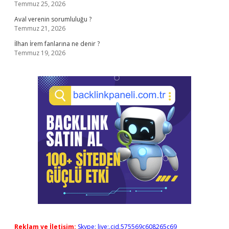
Temmuz 25, 2026
Aval verenin sorumluluğu ?
Temmuz 21, 2026
İlhan İrem fanlarına ne denir ?
Temmuz 19, 2026
Reklam ve İletişim:
Skype: live:.cid.575569c608265c69