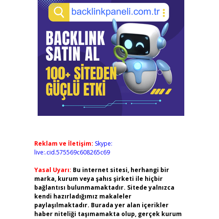
Reklam ve İletişim:
Skype:
live:.cid.575569c608265c69
Yasal Uyarı:
Bu internet sitesi, herhangi bir
marka, kurum veya şahıs şirketi ile hiçbir
bağlantısı bulunmamaktadır. Sitede yalnızca
kendi hazırladığımız makaleler
paylaşılmaktadır. Burada yer alan içerikler
haber niteliği taşımamakta olup, gerçek kurum