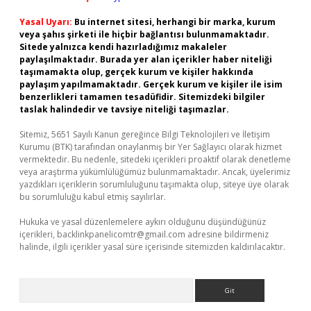
Yasal Uyarı:
Bu internet sitesi, herhangi bir marka, kurum
veya şahıs şirketi ile hiçbir bağlantısı bulunmamaktadır.
Sitede yalnızca kendi hazırladığımız makaleler
paylaşılmaktadır. Burada yer alan içerikler haber niteliği
taşımamakta olup, gerçek kurum ve kişiler hakkında
paylaşım yapılmamaktadır. Gerçek kurum ve kişiler ile isim
benzerlikleri tamamen tesadüfidir. Sitemizdeki bilgiler
taslak halindedir ve tavsiye niteliği taşımazlar.
Sitemiz, 5651 Sayılı Kanun gereğince Bilgi Teknolojileri ve İletişim
Kurumu (BTK) tarafından onaylanmış bir Yer Sağlayıcı olarak hizmet
vermektedir. Bu nedenle, sitedeki içerikleri proaktif olarak denetleme
veya araştırma yükümlülüğümüz bulunmamaktadır. Ancak, üyelerimiz
yazdıkları içeriklerin sorumluluğunu taşımakta olup, siteye üye olarak
bu sorumluluğu kabul etmiş sayılırlar.
Hukuka ve yasal düzenlemelere aykırı olduğunu düşündüğünüz
içerikleri,
backlinkpanelicomtr@gmail.com
adresine bildirmeniz
halinde, ilgili içerikler yasal süre içerisinde sitemizden kaldırılacaktır.
Arama