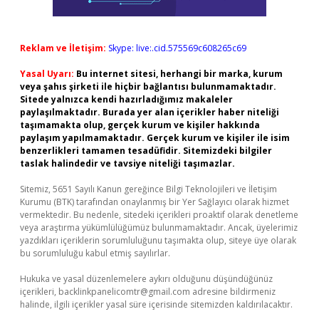
Reklam ve İletişim:
Skype: live:.cid.575569c608265c69
Yasal Uyarı:
Bu internet sitesi, herhangi bir marka, kurum
veya şahıs şirketi ile hiçbir bağlantısı bulunmamaktadır.
Sitede yalnızca kendi hazırladığımız makaleler
paylaşılmaktadır. Burada yer alan içerikler haber niteliği
taşımamakta olup, gerçek kurum ve kişiler hakkında
paylaşım yapılmamaktadır. Gerçek kurum ve kişiler ile isim
benzerlikleri tamamen tesadüfidir. Sitemizdeki bilgiler
taslak halindedir ve tavsiye niteliği taşımazlar.
Sitemiz, 5651 Sayılı Kanun gereğince Bilgi Teknolojileri ve İletişim
Kurumu (BTK) tarafından onaylanmış bir Yer Sağlayıcı olarak hizmet
vermektedir. Bu nedenle, sitedeki içerikleri proaktif olarak denetleme
veya araştırma yükümlülüğümüz bulunmamaktadır. Ancak, üyelerimiz
yazdıkları içeriklerin sorumluluğunu taşımakta olup, siteye üye olarak
bu sorumluluğu kabul etmiş sayılırlar.
Hukuka ve yasal düzenlemelere aykırı olduğunu düşündüğünüz
içerikleri,
backlinkpanelicomtr@gmail.com
adresine bildirmeniz
halinde, ilgili içerikler yasal süre içerisinde sitemizden kaldırılacaktır.