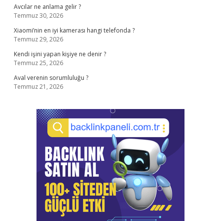
Avcılar ne anlama gelir ?
Temmuz 30, 2026
Xiaomi’nin en iyi kamerası hangi telefonda ?
Temmuz 29, 2026
Kendi işini yapan kişiye ne denir ?
Temmuz 25, 2026
Aval verenin sorumluluğu ?
Temmuz 21, 2026