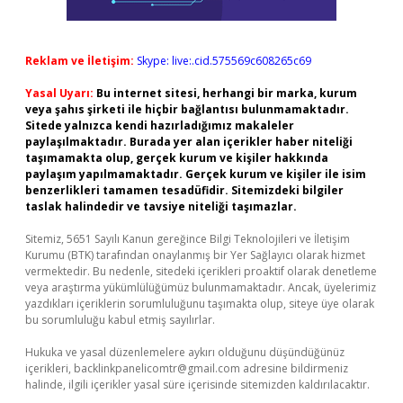
Reklam ve İletişim:
Skype: live:.cid.575569c608265c69
Yasal Uyarı:
Bu internet sitesi, herhangi bir marka, kurum
veya şahıs şirketi ile hiçbir bağlantısı bulunmamaktadır.
Sitede yalnızca kendi hazırladığımız makaleler
paylaşılmaktadır. Burada yer alan içerikler haber niteliği
taşımamakta olup, gerçek kurum ve kişiler hakkında
paylaşım yapılmamaktadır. Gerçek kurum ve kişiler ile isim
benzerlikleri tamamen tesadüfidir. Sitemizdeki bilgiler
taslak halindedir ve tavsiye niteliği taşımazlar.
Sitemiz, 5651 Sayılı Kanun gereğince Bilgi Teknolojileri ve İletişim
Kurumu (BTK) tarafından onaylanmış bir Yer Sağlayıcı olarak hizmet
vermektedir. Bu nedenle, sitedeki içerikleri proaktif olarak denetleme
veya araştırma yükümlülüğümüz bulunmamaktadır. Ancak, üyelerimiz
yazdıkları içeriklerin sorumluluğunu taşımakta olup, siteye üye olarak
bu sorumluluğu kabul etmiş sayılırlar.
Hukuka ve yasal düzenlemelere aykırı olduğunu düşündüğünüz
içerikleri,
backlinkpanelicomtr@gmail.com
adresine bildirmeniz
halinde, ilgili içerikler yasal süre içerisinde sitemizden kaldırılacaktır.