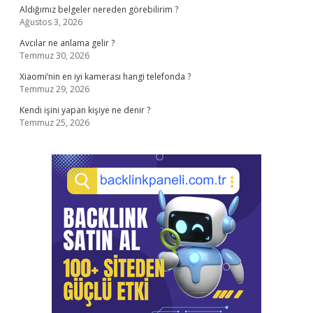
Aldığımız belgeler nereden görebilirim ?
Ağustos 3, 2026
Avcılar ne anlama gelir ?
Temmuz 30, 2026
Xiaomi’nin en iyi kamerası hangi telefonda ?
Temmuz 29, 2026
Kendi işini yapan kişiye ne denir ?
Temmuz 25, 2026