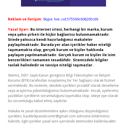
Reklam ve İletişim:
Skype: live:.cid.575569c608265c69
Yasal Uyarı:
Bu internet sitesi, herhangi bir marka, kurum
veya şahıs şirketi ile hiçbir bağlantısı bulunmamaktadır.
Sitede yalnızca kendi hazırladığımız makaleler
paylaşılmaktadır. Burada yer alan içerikler haber niteliği
taşımamakta olup, gerçek kurum ve kişiler hakkında
paylaşım yapılmamaktadır. Gerçek kurum ve kişiler ile isim
benzerlikleri tamamen tesadüfidir. Sitemizdeki bilgiler
taslak halindedir ve tavsiye niteliği taşımazlar.
Sitemiz, 5651 Sayılı Kanun gereğince Bilgi Teknolojileri ve İletişim
Kurumu (BTK) tarafından onaylanmış bir Yer Sağlayıcı olarak hizmet
vermektedir. Bu nedenle, sitedeki içerikleri proaktif olarak denetleme
veya araştırma yükümlülüğümüz bulunmamaktadır. Ancak, üyelerimiz
yazdıkları içeriklerin sorumluluğunu taşımakta olup, siteye üye olarak
bu sorumluluğu kabul etmiş sayılırlar.
Hukuka ve yasal düzenlemelere aykırı olduğunu düşündüğünüz
içerikleri,
backlinkpanelicomtr@gmail.com
adresine bildirmeniz
halinde, ilgili içerikler yasal süre içerisinde sitemizden kaldırılacaktır.