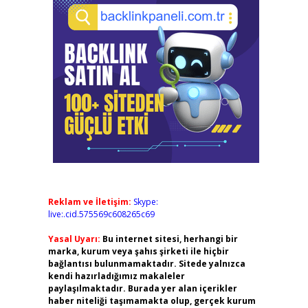
Reklam ve İletişim:
Skype:
live:.cid.575569c608265c69
Yasal Uyarı:
Bu internet sitesi, herhangi bir
marka, kurum veya şahıs şirketi ile hiçbir
bağlantısı bulunmamaktadır. Sitede yalnızca
kendi hazırladığımız makaleler
paylaşılmaktadır. Burada yer alan içerikler
haber niteliği taşımamakta olup, gerçek kurum