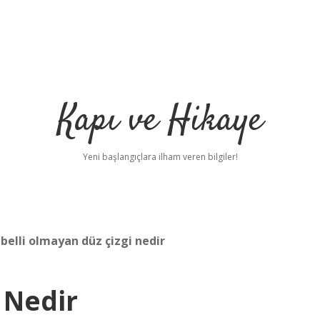
Kapı ve Hikaye
Yeni başlangıçlara ilham veren bilgiler!
 belli olmayan düz çizgi nedir
 Nedir