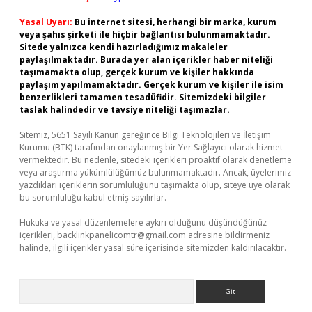
Yasal Uyarı:
Bu internet sitesi, herhangi bir marka, kurum
veya şahıs şirketi ile hiçbir bağlantısı bulunmamaktadır.
Sitede yalnızca kendi hazırladığımız makaleler
paylaşılmaktadır. Burada yer alan içerikler haber niteliği
taşımamakta olup, gerçek kurum ve kişiler hakkında
paylaşım yapılmamaktadır. Gerçek kurum ve kişiler ile isim
benzerlikleri tamamen tesadüfidir. Sitemizdeki bilgiler
taslak halindedir ve tavsiye niteliği taşımazlar.
Sitemiz, 5651 Sayılı Kanun gereğince Bilgi Teknolojileri ve İletişim
Kurumu (BTK) tarafından onaylanmış bir Yer Sağlayıcı olarak hizmet
vermektedir. Bu nedenle, sitedeki içerikleri proaktif olarak denetleme
veya araştırma yükümlülüğümüz bulunmamaktadır. Ancak, üyelerimiz
yazdıkları içeriklerin sorumluluğunu taşımakta olup, siteye üye olarak
bu sorumluluğu kabul etmiş sayılırlar.
Hukuka ve yasal düzenlemelere aykırı olduğunu düşündüğünüz
içerikleri,
backlinkpanelicomtr@gmail.com
adresine bildirmeniz
halinde, ilgili içerikler yasal süre içerisinde sitemizden kaldırılacaktır.
Arama