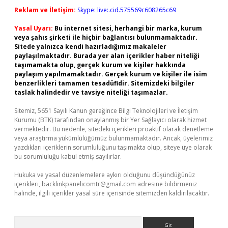
Reklam ve İletişim:
Skype: live:.cid.575569c608265c69
Yasal Uyarı:
Bu internet sitesi, herhangi bir marka, kurum
veya şahıs şirketi ile hiçbir bağlantısı bulunmamaktadır.
Sitede yalnızca kendi hazırladığımız makaleler
paylaşılmaktadır. Burada yer alan içerikler haber niteliği
taşımamakta olup, gerçek kurum ve kişiler hakkında
paylaşım yapılmamaktadır. Gerçek kurum ve kişiler ile isim
benzerlikleri tamamen tesadüfidir. Sitemizdeki bilgiler
taslak halindedir ve tavsiye niteliği taşımazlar.
Sitemiz, 5651 Sayılı Kanun gereğince Bilgi Teknolojileri ve İletişim
Kurumu (BTK) tarafından onaylanmış bir Yer Sağlayıcı olarak hizmet
vermektedir. Bu nedenle, sitedeki içerikleri proaktif olarak denetleme
veya araştırma yükümlülüğümüz bulunmamaktadır. Ancak, üyelerimiz
yazdıkları içeriklerin sorumluluğunu taşımakta olup, siteye üye olarak
bu sorumluluğu kabul etmiş sayılırlar.
Hukuka ve yasal düzenlemelere aykırı olduğunu düşündüğünüz
içerikleri,
backlinkpanelicomtr@gmail.com
adresine bildirmeniz
halinde, ilgili içerikler yasal süre içerisinde sitemizden kaldırılacaktır.
Arama