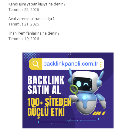
Kendi işini yapan kişiye ne denir ?
Temmuz 25, 2026
Aval verenin sorumluluğu ?
Temmuz 21, 2026
İlhan İrem fanlarına ne denir ?
Temmuz 19, 2026