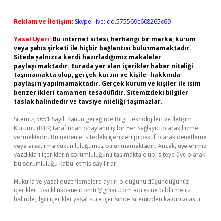
Reklam ve İletişim:
Skype: live:.cid.575569c608265c69
Yasal Uyarı:
Bu internet sitesi, herhangi bir marka, kurum
veya şahıs şirketi ile hiçbir bağlantısı bulunmamaktadır.
Sitede yalnızca kendi hazırladığımız makaleler
paylaşılmaktadır. Burada yer alan içerikler haber niteliği
taşımamakta olup, gerçek kurum ve kişiler hakkında
paylaşım yapılmamaktadır. Gerçek kurum ve kişiler ile isim
benzerlikleri tamamen tesadüfidir. Sitemizdeki bilgiler
taslak halindedir ve tavsiye niteliği taşımazlar.
Sitemiz, 5651 Sayılı Kanun gereğince Bilgi Teknolojileri ve İletişim
Kurumu (BTK) tarafından onaylanmış bir Yer Sağlayıcı olarak hizmet
vermektedir. Bu nedenle, sitedeki içerikleri proaktif olarak denetleme
veya araştırma yükümlülüğümüz bulunmamaktadır. Ancak, üyelerimiz
yazdıkları içeriklerin sorumluluğunu taşımakta olup, siteye üye olarak
bu sorumluluğu kabul etmiş sayılırlar.
Hukuka ve yasal düzenlemelere aykırı olduğunu düşündüğünüz
içerikleri,
backlinkpanelicomtr@gmail.com
adresine bildirmeniz
halinde, ilgili içerikler yasal süre içerisinde sitemizden kaldırılacaktır.