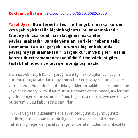
Reklam ve İletişim:
Skype: live:.cid.575569c608265c69
Yasal Uyarı:
Bu internet sitesi, herhangi bir marka, kurum
veya şahıs şirketi ile hiçbir bağlantısı bulunmamaktadır.
Sitede yalnızca kendi hazırladığımız makaleler
paylaşılmaktadır. Burada yer alan içerikler haber niteliği
taşımamakta olup, gerçek kurum ve kişiler hakkında
paylaşım yapılmamaktadır. Gerçek kurum ve kişiler ile isim
benzerlikleri tamamen tesadüfidir. Sitemizdeki bilgiler
taslak halindedir ve tavsiye niteliği taşımazlar.
Sitemiz, 5651 Sayılı Kanun gereğince Bilgi Teknolojileri ve İletişim
Kurumu (BTK) tarafından onaylanmış bir Yer Sağlayıcı olarak hizmet
vermektedir. Bu nedenle, sitedeki içerikleri proaktif olarak denetleme
veya araştırma yükümlülüğümüz bulunmamaktadır. Ancak, üyelerimiz
yazdıkları içeriklerin sorumluluğunu taşımakta olup, siteye üye olarak
bu sorumluluğu kabul etmiş sayılırlar.
Hukuka ve yasal düzenlemelere aykırı olduğunu düşündüğünüz
içerikleri,
backlinkpanelicomtr@gmail.com
adresine bildirmeniz
halinde, ilgili içerikler yasal süre içerisinde sitemizden kaldırılacaktır.