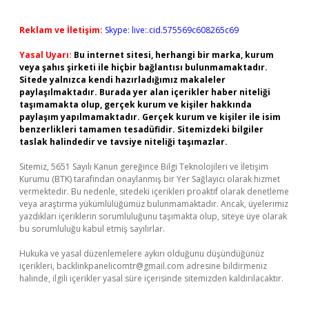
Reklam ve İletişim:
Skype: live:.cid.575569c608265c69
Yasal Uyarı:
Bu internet sitesi, herhangi bir marka, kurum
veya şahıs şirketi ile hiçbir bağlantısı bulunmamaktadır.
Sitede yalnızca kendi hazırladığımız makaleler
paylaşılmaktadır. Burada yer alan içerikler haber niteliği
taşımamakta olup, gerçek kurum ve kişiler hakkında
paylaşım yapılmamaktadır. Gerçek kurum ve kişiler ile isim
benzerlikleri tamamen tesadüfidir. Sitemizdeki bilgiler
taslak halindedir ve tavsiye niteliği taşımazlar.
Sitemiz, 5651 Sayılı Kanun gereğince Bilgi Teknolojileri ve İletişim
Kurumu (BTK) tarafından onaylanmış bir Yer Sağlayıcı olarak hizmet
vermektedir. Bu nedenle, sitedeki içerikleri proaktif olarak denetleme
veya araştırma yükümlülüğümüz bulunmamaktadır. Ancak, üyelerimiz
yazdıkları içeriklerin sorumluluğunu taşımakta olup, siteye üye olarak
bu sorumluluğu kabul etmiş sayılırlar.
Hukuka ve yasal düzenlemelere aykırı olduğunu düşündüğünüz
içerikleri,
backlinkpanelicomtr@gmail.com
adresine bildirmeniz
halinde, ilgili içerikler yasal süre içerisinde sitemizden kaldırılacaktır.