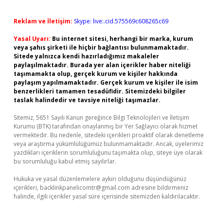
Reklam ve İletişim:
Skype: live:.cid.575569c608265c69
Yasal Uyarı:
Bu internet sitesi, herhangi bir marka, kurum
veya şahıs şirketi ile hiçbir bağlantısı bulunmamaktadır.
Sitede yalnızca kendi hazırladığımız makaleler
paylaşılmaktadır. Burada yer alan içerikler haber niteliği
taşımamakta olup, gerçek kurum ve kişiler hakkında
paylaşım yapılmamaktadır. Gerçek kurum ve kişiler ile isim
benzerlikleri tamamen tesadüfidir. Sitemizdeki bilgiler
taslak halindedir ve tavsiye niteliği taşımazlar.
Sitemiz, 5651 Sayılı Kanun gereğince Bilgi Teknolojileri ve İletişim
Kurumu (BTK) tarafından onaylanmış bir Yer Sağlayıcı olarak hizmet
vermektedir. Bu nedenle, sitedeki içerikleri proaktif olarak denetleme
veya araştırma yükümlülüğümüz bulunmamaktadır. Ancak, üyelerimiz
yazdıkları içeriklerin sorumluluğunu taşımakta olup, siteye üye olarak
bu sorumluluğu kabul etmiş sayılırlar.
Hukuka ve yasal düzenlemelere aykırı olduğunu düşündüğünüz
içerikleri,
backlinkpanelicomtr@gmail.com
adresine bildirmeniz
halinde, ilgili içerikler yasal süre içerisinde sitemizden kaldırılacaktır.