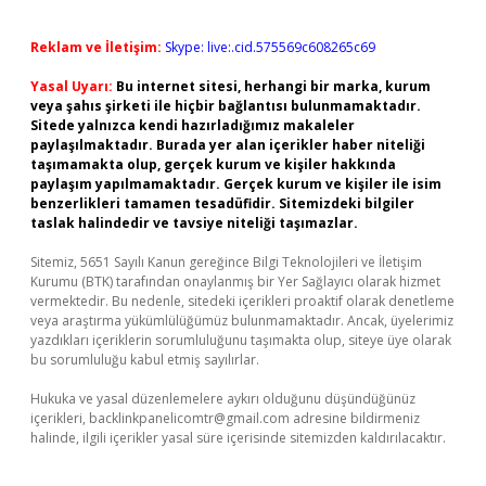
Reklam ve İletişim:
Skype: live:.cid.575569c608265c69
Yasal Uyarı:
Bu internet sitesi, herhangi bir marka, kurum
veya şahıs şirketi ile hiçbir bağlantısı bulunmamaktadır.
Sitede yalnızca kendi hazırladığımız makaleler
paylaşılmaktadır. Burada yer alan içerikler haber niteliği
taşımamakta olup, gerçek kurum ve kişiler hakkında
paylaşım yapılmamaktadır. Gerçek kurum ve kişiler ile isim
benzerlikleri tamamen tesadüfidir. Sitemizdeki bilgiler
taslak halindedir ve tavsiye niteliği taşımazlar.
Sitemiz, 5651 Sayılı Kanun gereğince Bilgi Teknolojileri ve İletişim
Kurumu (BTK) tarafından onaylanmış bir Yer Sağlayıcı olarak hizmet
vermektedir. Bu nedenle, sitedeki içerikleri proaktif olarak denetleme
veya araştırma yükümlülüğümüz bulunmamaktadır. Ancak, üyelerimiz
yazdıkları içeriklerin sorumluluğunu taşımakta olup, siteye üye olarak
bu sorumluluğu kabul etmiş sayılırlar.
Hukuka ve yasal düzenlemelere aykırı olduğunu düşündüğünüz
içerikleri,
backlinkpanelicomtr@gmail.com
adresine bildirmeniz
halinde, ilgili içerikler yasal süre içerisinde sitemizden kaldırılacaktır.