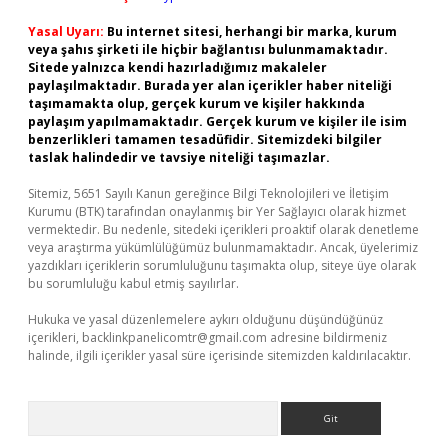
Yasal Uyarı:
Bu internet sitesi, herhangi bir marka, kurum
veya şahıs şirketi ile hiçbir bağlantısı bulunmamaktadır.
Sitede yalnızca kendi hazırladığımız makaleler
paylaşılmaktadır. Burada yer alan içerikler haber niteliği
taşımamakta olup, gerçek kurum ve kişiler hakkında
paylaşım yapılmamaktadır. Gerçek kurum ve kişiler ile isim
benzerlikleri tamamen tesadüfidir. Sitemizdeki bilgiler
taslak halindedir ve tavsiye niteliği taşımazlar.
Sitemiz, 5651 Sayılı Kanun gereğince Bilgi Teknolojileri ve İletişim
Kurumu (BTK) tarafından onaylanmış bir Yer Sağlayıcı olarak hizmet
vermektedir. Bu nedenle, sitedeki içerikleri proaktif olarak denetleme
veya araştırma yükümlülüğümüz bulunmamaktadır. Ancak, üyelerimiz
yazdıkları içeriklerin sorumluluğunu taşımakta olup, siteye üye olarak
bu sorumluluğu kabul etmiş sayılırlar.
Hukuka ve yasal düzenlemelere aykırı olduğunu düşündüğünüz
içerikleri,
backlinkpanelicomtr@gmail.com
adresine bildirmeniz
halinde, ilgili içerikler yasal süre içerisinde sitemizden kaldırılacaktır.
Arama