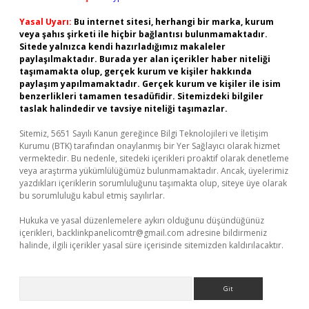
Yasal Uyarı:
Bu internet sitesi, herhangi bir marka, kurum
veya şahıs şirketi ile hiçbir bağlantısı bulunmamaktadır.
Sitede yalnızca kendi hazırladığımız makaleler
paylaşılmaktadır. Burada yer alan içerikler haber niteliği
taşımamakta olup, gerçek kurum ve kişiler hakkında
paylaşım yapılmamaktadır. Gerçek kurum ve kişiler ile isim
benzerlikleri tamamen tesadüfidir. Sitemizdeki bilgiler
taslak halindedir ve tavsiye niteliği taşımazlar.
Sitemiz, 5651 Sayılı Kanun gereğince Bilgi Teknolojileri ve İletişim
Kurumu (BTK) tarafından onaylanmış bir Yer Sağlayıcı olarak hizmet
vermektedir. Bu nedenle, sitedeki içerikleri proaktif olarak denetleme
veya araştırma yükümlülüğümüz bulunmamaktadır. Ancak, üyelerimiz
yazdıkları içeriklerin sorumluluğunu taşımakta olup, siteye üye olarak
bu sorumluluğu kabul etmiş sayılırlar.
Hukuka ve yasal düzenlemelere aykırı olduğunu düşündüğünüz
içerikleri,
backlinkpanelicomtr@gmail.com
adresine bildirmeniz
halinde, ilgili içerikler yasal süre içerisinde sitemizden kaldırılacaktır.
Arama