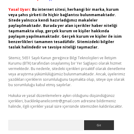
Yasal Uyarı:
Bu internet sitesi, herhangi bir marka, kurum
veya şahıs şirketi ile hiçbir bağlantısı bulunmamaktadır.
Sitede yalnızca kendi hazırladığımız makaleler
paylaşılmaktadır. Burada yer alan içerikler haber niteliği
taşımamakta olup, gerçek kurum ve kişiler hakkında
paylaşım yapılmamaktadır. Gerçek kurum ve kişiler ile isim
benzerlikleri tamamen tesadüfidir. Sitemizdeki bilgiler
taslak halindedir ve tavsiye niteliği taşımazlar.
Sitemiz, 5651 Sayılı Kanun gereğince Bilgi Teknolojileri ve İletişim
Kurumu (BTK) tarafından onaylanmış bir Yer Sağlayıcı olarak hizmet
vermektedir. Bu nedenle, sitedeki içerikleri proaktif olarak denetleme
veya araştırma yükümlülüğümüz bulunmamaktadır. Ancak, üyelerimiz
yazdıkları içeriklerin sorumluluğunu taşımakta olup, siteye üye olarak
bu sorumluluğu kabul etmiş sayılırlar.
Hukuka ve yasal düzenlemelere aykırı olduğunu düşündüğünüz
içerikleri,
backlinkpanelicomtr@gmail.com
adresine bildirmeniz
halinde, ilgili içerikler yasal süre içerisinde sitemizden kaldırılacaktır.
Arama